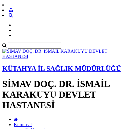
KÜTAHYA İL SAĞLIK MÜDÜRLÜĞÜ
SİMAV DOÇ. DR. İSMAİL
KARAKUYU DEVLET
HASTANESİ
Kurumsal