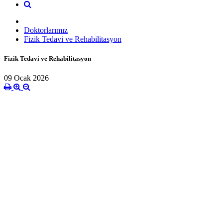
Doktorlarımız
Fizik Tedavi ve Rehabilitasyon
Fizik Tedavi ve Rehabilitasyon
09 Ocak 2026