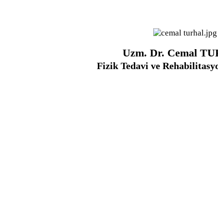
Uzm. Dr. Cemal T
Fizik Tedavi ve Rehabilitasyo